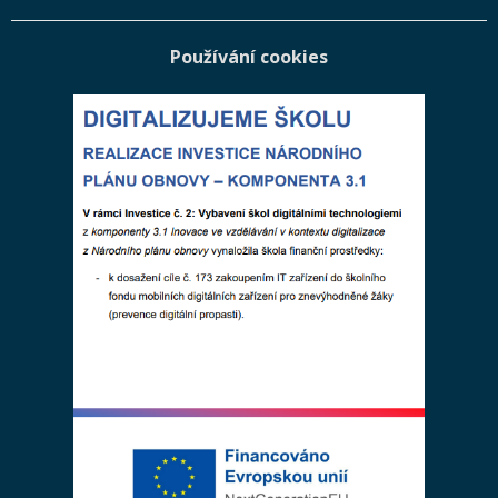
Používání cookies