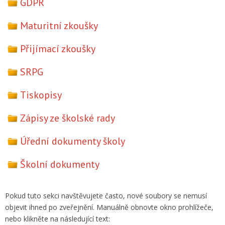
GDPR
Maturitní zkoušky
Přijímací zkoušky
SRPG
Tiskopisy
Zápisy ze školské rady
Úřední dokumenty školy
Školní dokumenty
Pokud tuto sekci navštěvujete často, nové soubory se nemusí
objevit ihned po zveřejnění. Manuálně obnovte okno prohlížeče,
nebo klikněte na následující text: